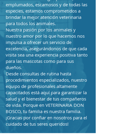
emplumados, escamosos y de todas las
especies, estamos comprometidos a
brindar la mejor atención veterinaria
para todos los animales.
Nuestra pasión por los animales y
nuestro amor por lo que hacemos nos
impulsa a ofrecer un servicio de
excelencia, asegurándonos de que cada
visita sea una experiencia positiva tanto
para las mascotas como para sus
dueños.
Desde consultas de rutina hasta
procedimientos especializados, nuestro
equipo de profesionales altamente
capacitados está aquí para garantizar la
salud y el bienestar de tus compañeros
de vida. Porque en VETERINARIA DON
BOSCO, tu familia es nuestra familia.
¡Gracias por confiar en nosotros para el
cuidado de tus seres queridos!