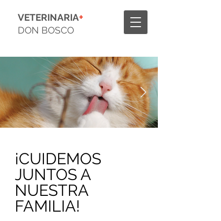
+
VETERINARIA
DON BOSCO
¡CUIDEMOS
JUNTOS A
NUESTRA
FAMILIA!