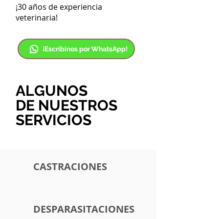
¡30 años de experiencia
veterinaria!
¡Escribinos por WhatsApp!
ALGUNOS
DE NUESTROS
SERVICIOS
CASTRACIONES
DESPARASITACIONES